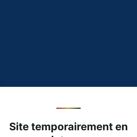
Site temporairement en