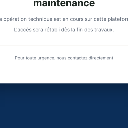
maintenance
 opération technique est en cours sur cette platefo
L'accès sera rétabli dès la fin des travaux.
Pour toute urgence, nous contactez directement