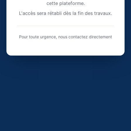
cette plateforme.
L'accès sera rétabli dès la fin des travaux.
Pour toute urgence, nous contactez directement