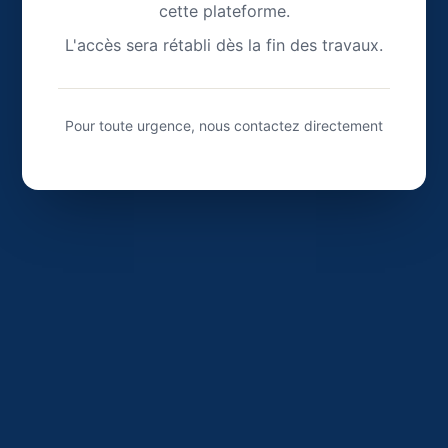
cette plateforme.
L'accès sera rétabli dès la fin des travaux.
Pour toute urgence, nous contactez directement