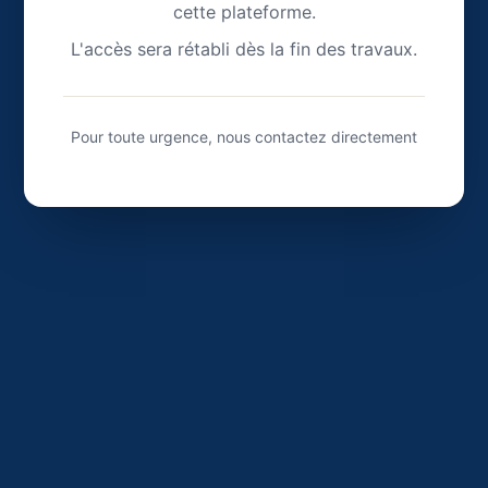
cette plateforme.
L'accès sera rétabli dès la fin des travaux.
Pour toute urgence, nous contactez directement