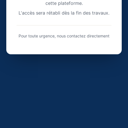
cette plateforme.
L'accès sera rétabli dès la fin des travaux.
Pour toute urgence, nous contactez directement